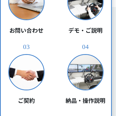
お問い合わせ
デモ・ご説明
03
04
ご契約
納品・操作説明