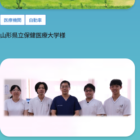
医療機関
自動車
山形県立保健医療大学様