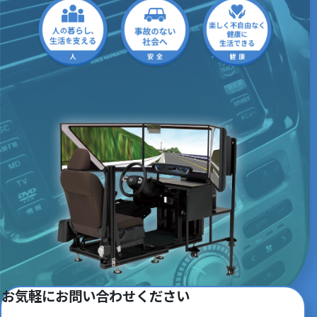
お気軽にお問い合わせください