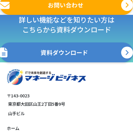
お問い合わせ
詳しい機能などを知りたい方は
こちらから資料ダウンロード
資料ダウンロード
〒143-0023
東京都大田区山王2丁目5番9号
山手ビル
ホーム