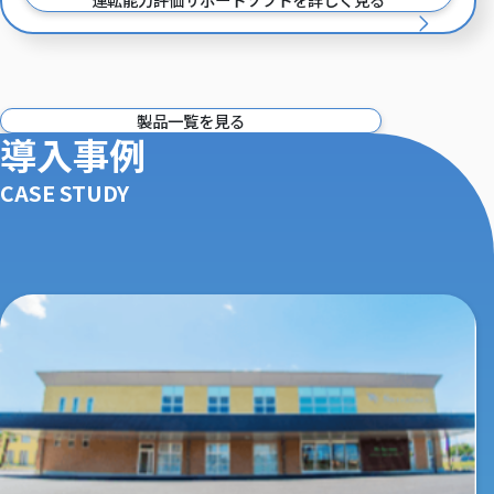
製品一覧を見る
導入事例
CASE STUDY