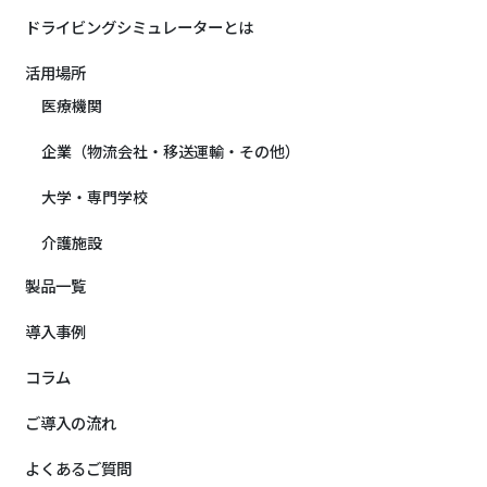
ドライビングシミュレーターとは
活用場所
医療機関
企業（物流会社・移送運輸・その他）
大学・専門学校
介護施設
製品一覧
導入事例
コラム
ご導入の流れ
よくあるご質問