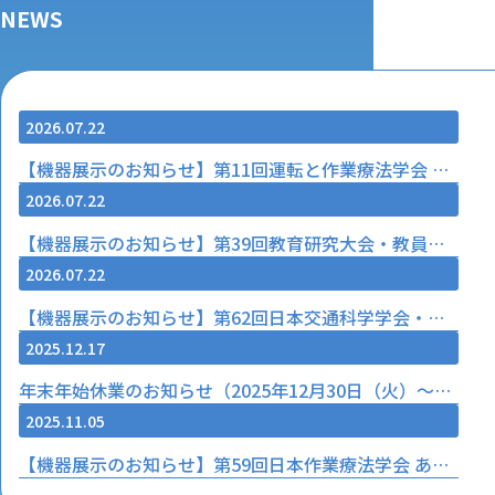
NEWS
2026.07.22
【機器展示のお知らせ】第11回運転と作業療法学会 名古屋葵大学 2026年9月26日（土）～27日（日）
2026.07.22
【機器展示のお知らせ】第39回教育研究大会・教員研修会 高知リハビリテーション専門職大学 2026年9月26日（土）～27日（日）
2026.07.22
【機器展示のお知らせ】第62回日本交通科学学会・学術講演会 一橋講堂 2026年9月15日（火）～17日（木）
2025.12.17
年末年始休業のお知らせ（2025年12月30日（火）～2026年1月4日（日）まで）
2025.11.05
【機器展示のお知らせ】第59回日本作業療法学会 あなぶきアリーナ香川 2025年11月7‐8日