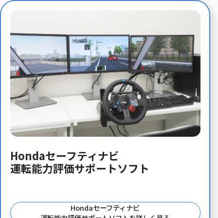
Hondaセーフティナビ
運転能力評価サポートソフト
Hondaセーフティナビ
運転能力評価サポートソフトを詳しく見る