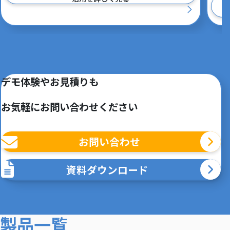
デモ体験やお見積りも
お気軽にお問い合わせください
お問い合わせ
資料ダウンロード
製品一覧