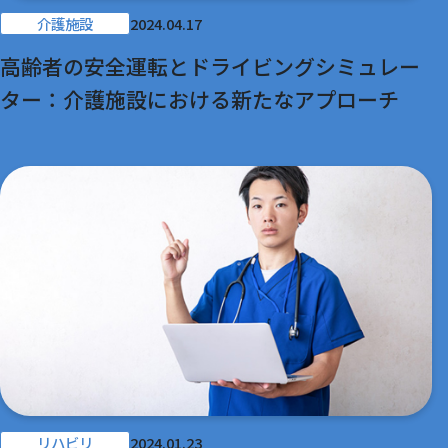
介護施設
2024.04.17
高齢者の安全運転とドライビングシミュレー
ター：介護施設における新たなアプローチ
リハビリ
2024.01.23