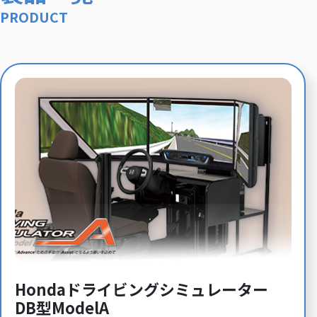
PRODUCT
Hondaドライビングシミュレーター
DB型ModelA