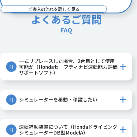
ご導入の流れを詳しく見る
よくあるご質問
FAQ
一式リプレースした場合、2台目として使用
可能か（Hondaセーフティナビ運転能力評価
Q
サポートソフト）
シミュレーターを移動・移設したい
Q
運転補助装置について（Hondaドライビング
Q
シミュレーターDB型ModelA）