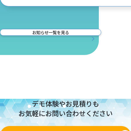
お知らせ一覧を見る
デモ体験やお見積りも
お気軽にお問い合わせください