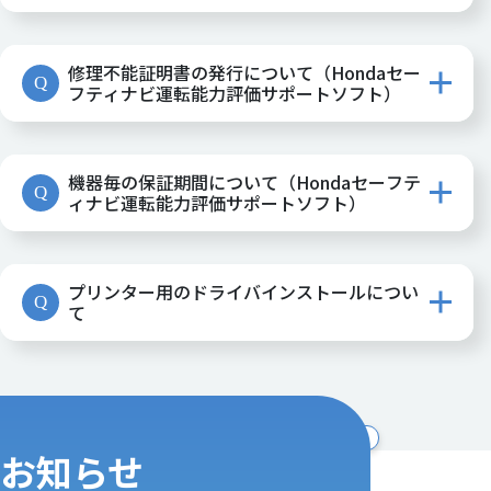
修理不能証明書の発行について（Hondaセー
Q
フティナビ運転能力評価サポートソフト）
機器毎の保証期間について（Hondaセーフテ
Q
ィナビ運転能力評価サポートソフト）
プリンター用のドライバインストールについ
Q
て
よくあるご質問一覧を見る
お知らせ