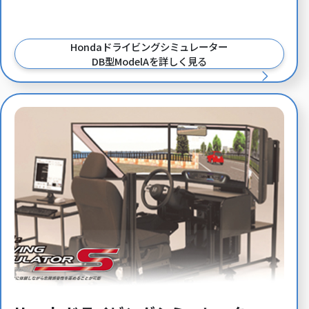
Hondaドライビングシミュレーター
DB型ModelAを詳しく見る