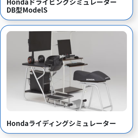
Hondaドライビングシミュレーター
DB型ModelS
Hondaライディングシミュレーター