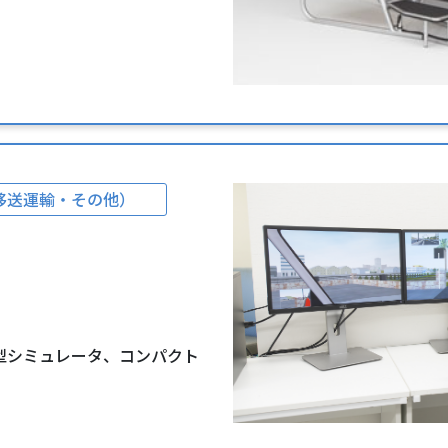
移送運輸・その他）
型シミュレータ、コンパクト