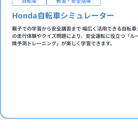
自転車
教習・安全指導
Honda自転車シミュレーター
親子での学習から安全講習まで 幅広く活用できる自転車
の走行体験やクイズ問題により、安全運転に役立つ「ル
険予測トレーニング」が楽しく学習できます。