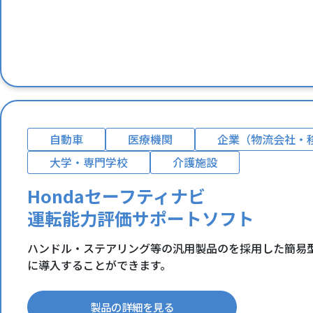
自動車
医療機関
企業（物流会社・
大学・専門学校
介護施設
Hondaセーフティナビ
運転能力評価サポートソフト
ハンドル・ステアリング等の汎用製品のを採用した簡易
に導入することができます。
製品の詳細を見る