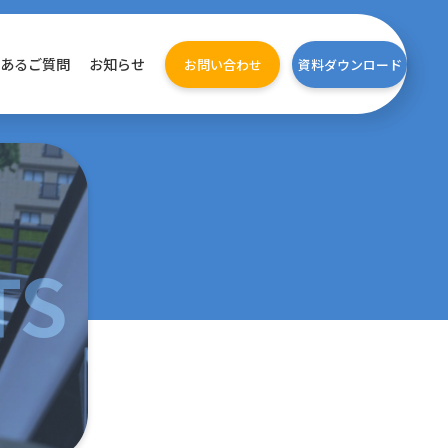
くあるご質問
お知らせ
お問い合わせ
資料ダウンロード
TS