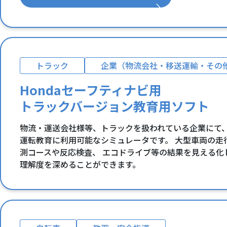
トラック
企業（物流会社・移送運輸・その
Hondaセーフティナビ用
トラックバージョン教育用ソフト
物流・運送会社様等、トラックを扱われている企業にて、
運転教育に利用可能なシミュレータです。 大型車両の走
測コースや反応検査、 エコドライブ等の結果を見える化
理解度を深めることができます。