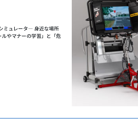
シミュレータ― 身近な場所
ールやマナーの学習」と「危