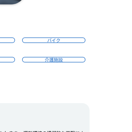
バイク
介護施設