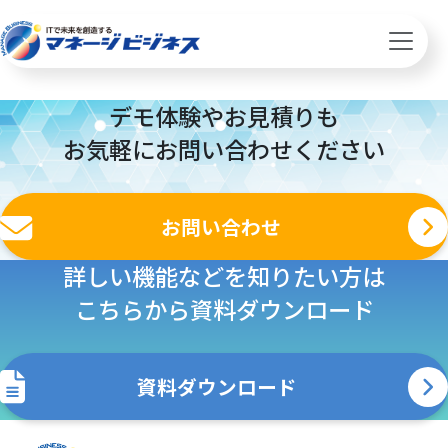
デモ体験やお見積りも
お気軽にお問い合わせください
お問い合わせ
詳しい機能などを知りたい方は
こちらから資料ダウンロード
資料ダウンロード