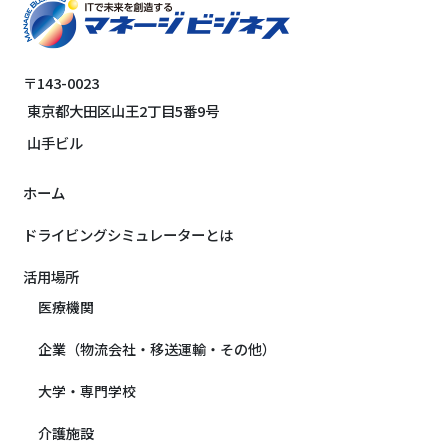
〒143-0023
東京都大田区山王2丁目5番9号
山手ビル
ホーム
ドライビングシミュレーターとは
活用場所
医療機関
企業（物流会社・移送運輸・その他）
大学・専門学校
介護施設