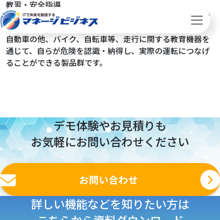
教習・安全指導
国内外の運転免許教習所などでご利用いただいている安全
運転教育用のドライビングシミュレーターです。
自動車の他、バイク、自転車等、走行に関する教育機器を
通じて、自らが危険を認識・納得し、実際の運転につなげ
ることができる製品群です。
デモ体験やお見積りも
お気軽にお問い合わせください
お問い合わせ
詳しい機能などを知りたい方は