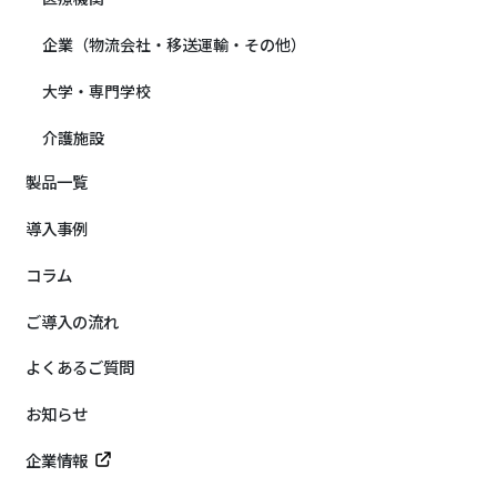
企業（物流会社・移送運輸・その他）
大学・専門学校
介護施設
製品一覧
導入事例
コラム
ご導入の流れ
よくあるご質問
お知らせ
企業情報