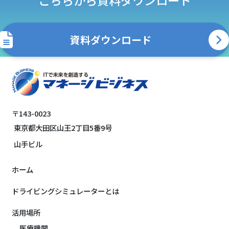
こちらから資料ダウンロード
資料ダウンロード
〒143-0023
東京都大田区山王2丁目5番9号
山手ビル
ホーム
ドライビングシミュレーターとは
活用場所
医療機関