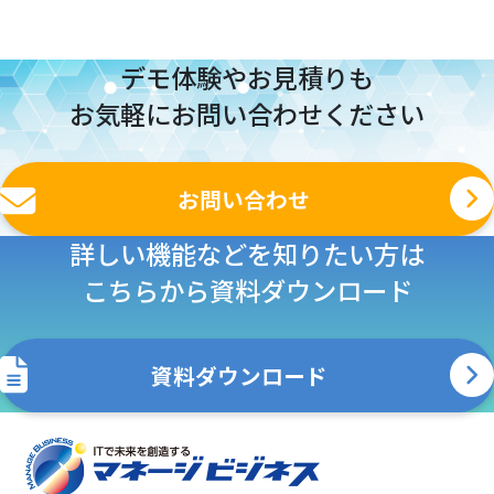
デモ体験やお見積りも
お気軽にお問い合わせください
お問い合わせ
詳しい機能などを知りたい方は
こちらから資料ダウンロード
資料ダウンロード